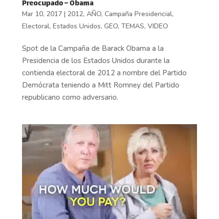
Preocupado – Obama
Mar 10, 2017
|
2012
,
AÑO
,
Campaña Presidencial
,
Electoral
,
Estados Unidos
,
GEO
,
TEMAS
,
VIDEO
Spot de la Campaña de Barack Obama a la
Presidencia de los Estados Unidos durante la
contienda electoral de 2012 a nombre del Partido
Demócrata teniendo a Mitt Romney del Partido
republicano como adversario.