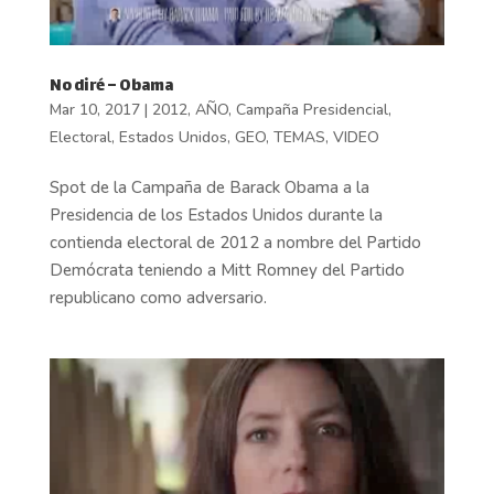
No diré – Obama
Mar 10, 2017
|
2012
,
AÑO
,
Campaña Presidencial
,
Electoral
,
Estados Unidos
,
GEO
,
TEMAS
,
VIDEO
Spot de la Campaña de Barack Obama a la
Presidencia de los Estados Unidos durante la
contienda electoral de 2012 a nombre del Partido
Demócrata teniendo a Mitt Romney del Partido
republicano como adversario.