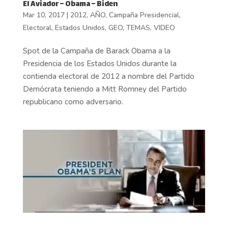
El Aviador – Obama – Biden
Mar 10, 2017
|
2012
,
AÑO
,
Campaña Presidencial
,
Electoral
,
Estados Unidos
,
GEO
,
TEMAS
,
VIDEO
Spot de la Campaña de Barack Obama a la
Presidencia de los Estados Unidos durante la
contienda electoral de 2012 a nombre del Partido
Demócrata teniendo a Mitt Romney del Partido
republicano como adversario.