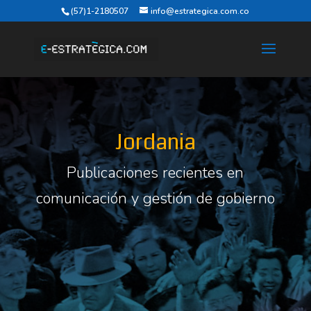
(57)1-2180507
info@estrategica.com.co
Jordania
Publicaciones recientes en
comunicación y gestión de gobierno