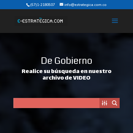
(57)1-2180507
info@estrategica.com.co
De Gobierno
Realice su búsqueda en nuestro
archivo de VIDEO