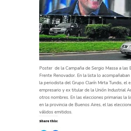
Poster de la Campaña de Sergio Massa a las El
Frente Renovador. En la lista lo acompañaban 
la periodista del Grupo Clarín Mirta Tundis, el
empresario y ex titular de la Unión Industrial 
otros nombres. En las elecciones primarias la 
en la provincia de Buenos Aires, el las elecc
válidos emitidos.
Share this: