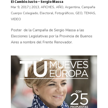
El Cambio Justo – Sergio Massa
Mar 9, 2017
|
2013
,
AFICHES
,
AÑO
,
Argentina
,
Campaña
Cuerpo Colegiado
,
Electoral
,
Fotográficos
,
GEO
,
TEMAS
,
VIDEO
Poster de la Campaña de Sergio Massa a las
Elecciones Legislativas por la Provincia de Buenos
Aires a nombre del Frente Renovador.