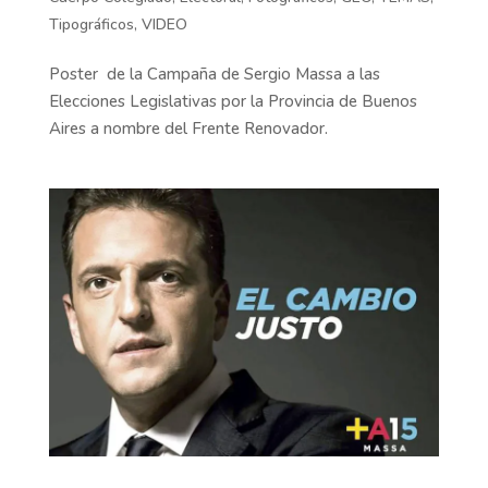
Tipográficos
,
VIDEO
Poster de la Campaña de Sergio Massa a las
Elecciones Legislativas por la Provincia de Buenos
Aires a nombre del Frente Renovador.